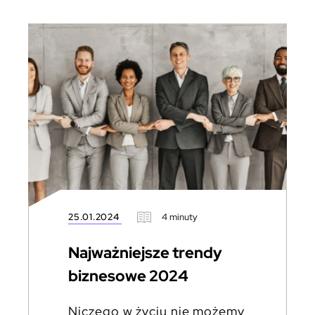
25.01.2024
4 minuty
Najważniejsze trendy
biznesowe 2024
Niczego w życiu nie możemy