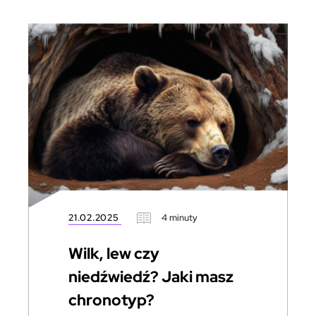
21.02.2025
4 minuty
Wilk, lew czy
niedźwiedź? Jaki masz
chronotyp?