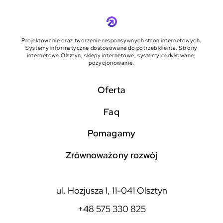
Projektowanie oraz tworzenie responsywnych stron internetowych.
Systemy informatyczne dostosowane do potrzeb klienta. Strony
internetowe Olsztyn, sklepy internetowe, systemy dedykowane,
pozycjonowanie.
Oferta
faq
pomagamy
zrównoważony rozwój
ul. Hozjusza 1, 11-041 Olsztyn
+48 575 330 825