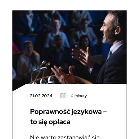
21.02.2024
4 minuty
Poprawność językowa –
to się opłaca
Nie warto zastanawiać się