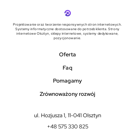
Projektowanie oraz tworzenie responsywnych stron internetowych.
Systemy informatyczne dostosowane do potrzeb klienta. Strony
internetowe Olsztyn, sklepy internetowe, systemy dedykowane,
pozycjonowanie.
Oferta
faq
pomagamy
zrównoważony rozwój
ul. Hozjusza 1, 11-041 Olsztyn
+48 575 330 825