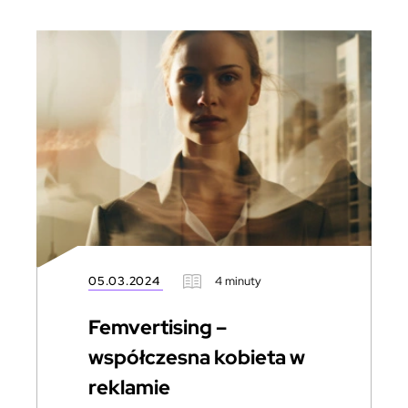
05.03.2024
4 minuty
Femvertising –
współczesna kobieta w
reklamie