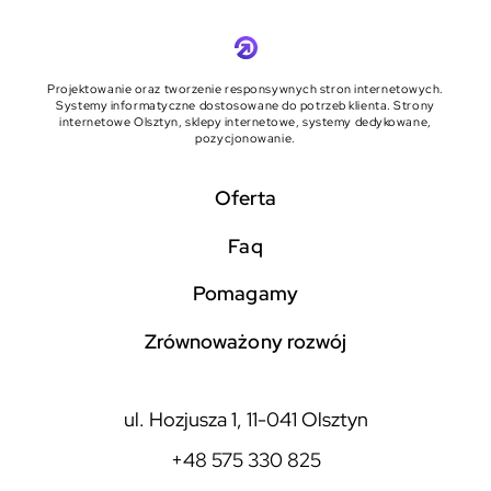
Projektowanie oraz tworzenie responsywnych stron internetowych.
Systemy informatyczne dostosowane do potrzeb klienta. Strony
internetowe Olsztyn, sklepy internetowe, systemy dedykowane,
pozycjonowanie.
Oferta
faq
pomagamy
zrównoważony rozwój
ul. Hozjusza 1, 11-041 Olsztyn
+48 575 330 825