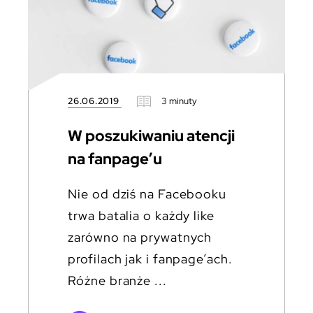
26.06.2019
3 minuty
W poszukiwaniu atencji
na fanpage’u
Nie od dziś na Facebooku
trwa batalia o każdy like
zarówno na prywatnych
profilach jak i fanpage’ach.
Różne branże ...