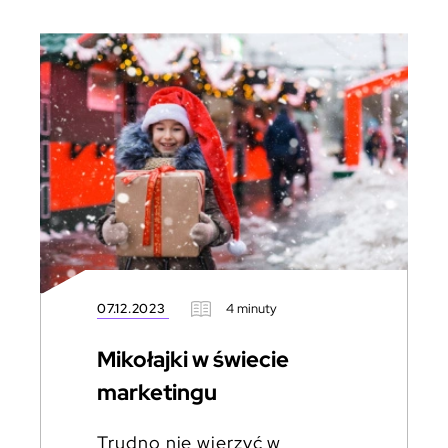
07.12.2023
4 minuty
Mikołajki w świecie
marketingu
Trudno nie wierzyć w