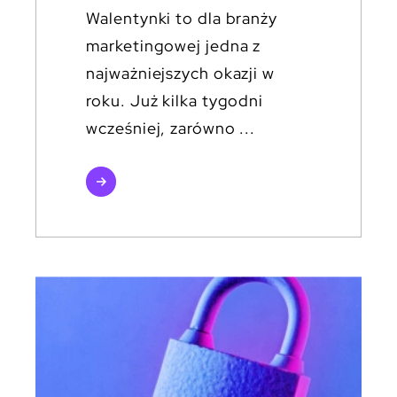
Walentynki to dla branży
marketingowej jedna z
najważniejszych okazji w
roku. Już kilka tygodni
wcześniej, zarówno ...
czytaj
więcej