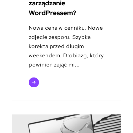
zarządzanie
WordPressem?
Nowa cena w cenniku. Nowe
zdjęcie zespołu. Szybka
korekta przed długim
weekendem. Drobiazg, który
powinien zająć mi...
czytaj
więcej