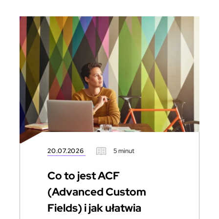
20.07.2026
5 minut
Co to jest ACF
(Advanced Custom
Fields) i jak ułatwia