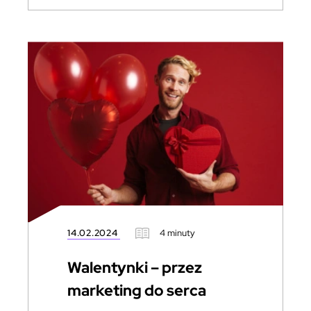
14.02.2024
4 minuty
Walentynki – przez
marketing do serca