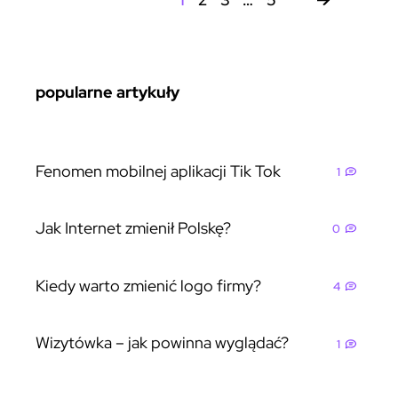
popularne artykuły
Fenomen mobilnej aplikacji Tik Tok
1
Jak Internet zmienił Polskę?
0
Kiedy warto zmienić logo firmy?
4
Wizytówka – jak powinna wyglądać?
1